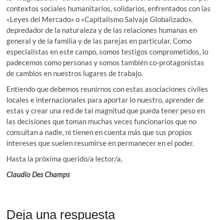
contextos sociales humanitarios, solidarios, enfrentados con las
«Leyes del Mercado» o «Capitalismo Salvaje Globalizado»,
depredador de la naturaleza y de las relaciones humanas en
general y de la familia y de las parejas en particular. Como
especialistas en este campo, somos testigos comprometidos, lo
padecemos como personas y somos también co-protagonistas
de cambios en nuestros lugares de trabajo.
Entiendo que debemos reunirnos con estas asociaciones civiles
locales e internacionales para aportar lo nuestro, aprender de
estas y crear una red de tal magnitud que pueda tener peso en
las decisiones que toman muchas veces funcionarios que no
consultan a nadie, ni tienen en cuenta más que sus propios
intereses que suelen resumirse en permanecer en el poder.
Hasta la próxima querido/a lector/a,
Claudio Des Champs
Deja una respuesta