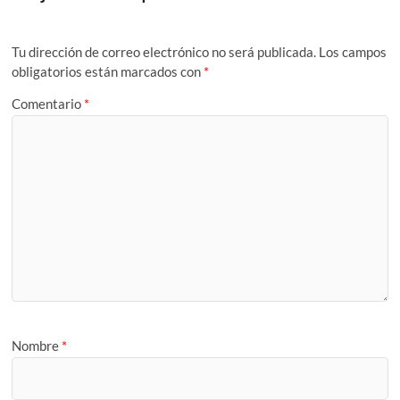
Tu dirección de correo electrónico no será publicada.
Los campos
obligatorios están marcados con
*
Comentario
*
Nombre
*