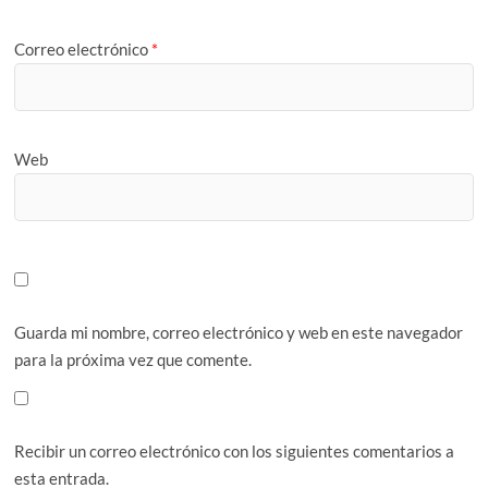
Correo electrónico
*
Web
Guarda mi nombre, correo electrónico y web en este navegador
para la próxima vez que comente.
Recibir un correo electrónico con los siguientes comentarios a
esta entrada.