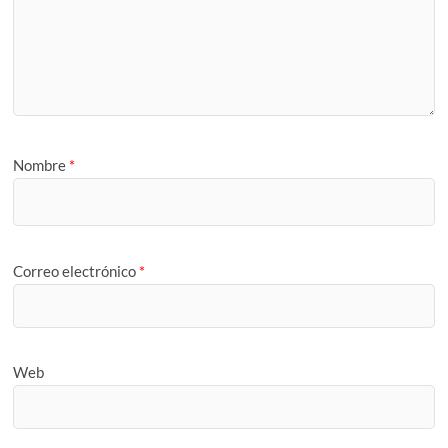
Nombre
*
Correo electrónico
*
Web