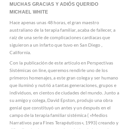
MUCHAS GRACIAS Y ADIÓS QUERIDO
MICHAEL WHITE
Hace apenas unas 48 horas, el gran maestro
australiano de la terapia familiar, acaba de fallecer, a
raíz de una serie de complicaciones cardíacas que
siguieron a un infarto que tuvo en San Diego ,
California.
Con la publicación de este artículo en Perspectivas
Sistémicas on line, queremos rendirle uno de los
primeros homenajes, a este gran colega y ser humano
que iluminó y nutrió a tantas generaciones, grupos e
individuos, en cientos de ciudades del mundo. Junto a
su amigo y colega, David Epston, produjo una obra
genial que constituyó un antes y un después en el
campo de la terapia familiar sistémica (
«Medios
Narrativos para Fines Terapéuticos
«, 1993) creando y