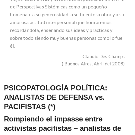
de Perspectivas Sistémicas como un pequeño
homenaje a su generosidad, a su talentosa obra y a su
amorosa actitud interpersonal que honraremos
recordándola, enseñando sus ideas y practicas y
sobre todo siendo muy buenas personas como lo fue
él.
Claudio Des Champs
( Buenos Aires, Abril del 2008)
PSICOPATOLOGÍA POLÍTICA:
ANALISTAS DE DEFENSA vs.
PACIFISTAS (*)
Rompiendo el impasse entre
activistas pacifistas – analistas de