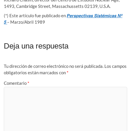
1493, Cambridge Street, Massachussetts 02139, U.S.A.
Perspectivas Sistémicas Nº
(*) Este artículo fue publicado en
5
– Marzo/Abril 1989
Deja una respuesta
Tu dirección de correo electrónico no será publicada.
Los campos
obligatorios están marcados con
*
Comentario
*