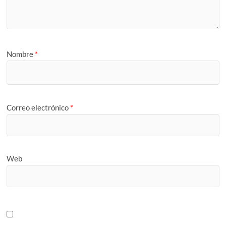
Nombre
*
Correo electrónico
*
Web