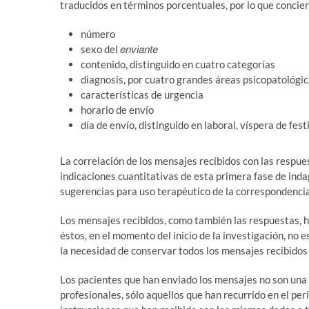
traducidos en términos porcentuales, por lo que concier
número
enviante
sexo del
contenido, distinguido en cuatro categorías
diagnosis, por cuatro grandes áreas psicopatológi
características de urgencia
horario de envío
día de envío, distinguido en laboral, víspera de fest
La correlación de los mensajes recibidos con las respue
indicaciones cuantitativas de esta primera fase de ind
sugerencias para uso terapéutico de la correspondenci
Los mensajes recibidos, como también las respuestas, 
éstos, en el momento del inicio de la investigación, no 
la necesidad de conservar todos los mensajes recibidos 
Los pacientes que han enviado los mensajes no son una po
profesionales, sólo aquellos que han recurrido en el p