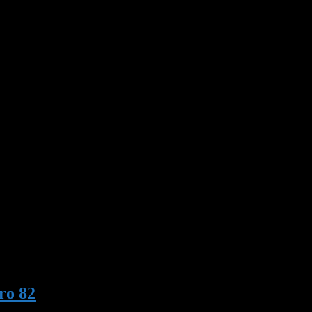
ro 82